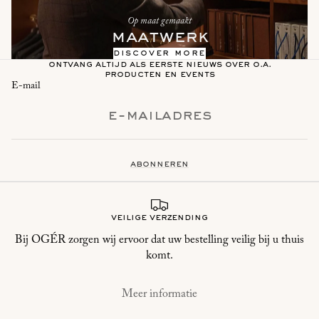
Op maat gemaakt
maatwerk
discover more
ontvang altijd als eerste nieuws over o.a.
producten en events
E-mail
abonneren
veilige verzending
Bij OGÉR zorgen wij ervoor dat uw bestelling veilig bij u thuis
komt.
Meer informatie