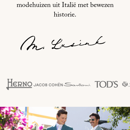
modehuizen uit Italië met bewezen
historie.