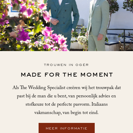
TROUWEN IN OGÉR
made for the moment
Als The Wedding Specialist creëren wij het trouwpak dat
past bij de man die u bent, van persoonlijk advies en
stofkeuze tot de perfecte pasvorm. Italiaans
vakmanschap, van begin tot eind.
MEER INFORMATIE