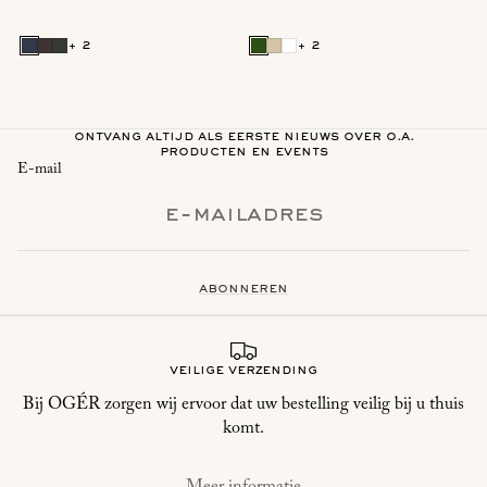
+ 2
+ 2
ontvang altijd als eerste nieuws over o.a.
producten en events
E-mail
abonneren
veilige verzending
Bij OGÉR zorgen wij ervoor dat uw bestelling veilig bij u thuis
komt.