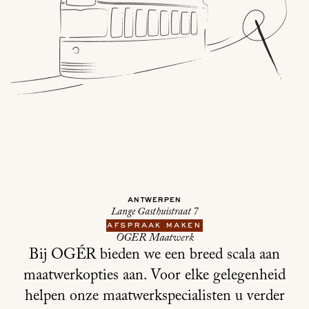
antwerpen
Lange Gasthuistraat 7
afspraak maken
OGER Maatwerk
Bij OGÉR bieden we een breed scala aan
maatwerkopties aan. Voor elke gelegenheid
helpen onze maatwerkspecialisten u verder