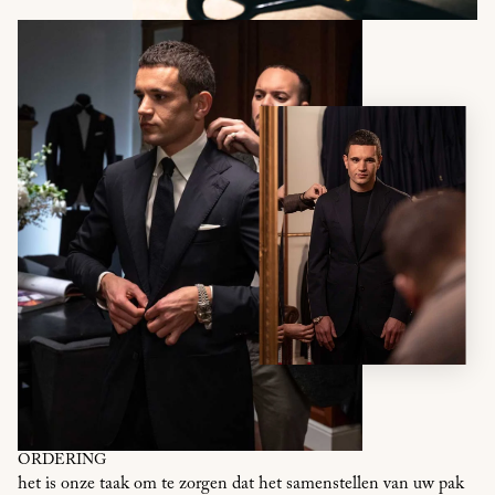
ORDERING
het is onze taak om te zorgen dat het samenstellen van uw pak