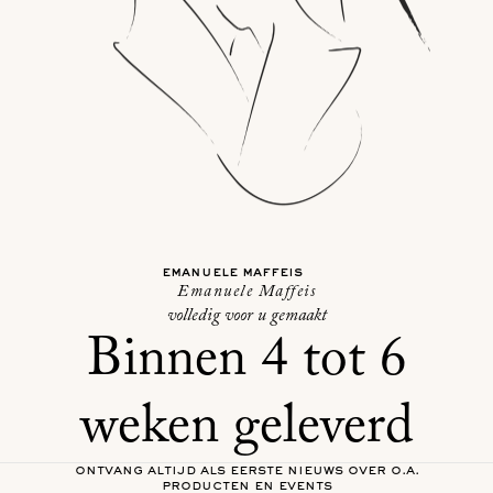
emanuele maffeis
Emanuele Maffeis
volledig voor u gemaakt
Binnen 4 tot 6
weken geleverd
ontvang altijd als eerste nieuws over o.a.
producten en events