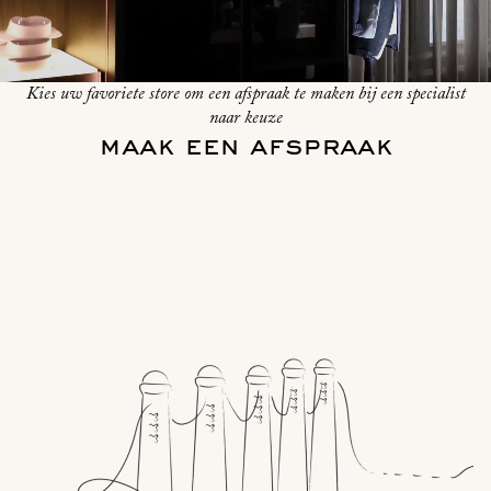
Kies uw favoriete store om een afspraak te maken bij een specialist
naar keuze
maak een afspraak