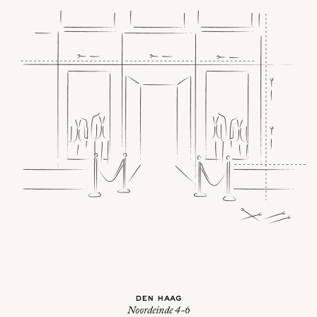
den haag
Noordeinde 4-6