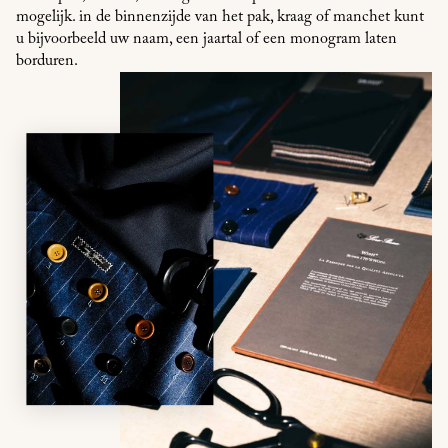
mogelijk. in de binnenzijde van het pak, kraag of manchet kunt
u bijvoorbeeld uw naam, een jaartal of een monogram laten
borduren.