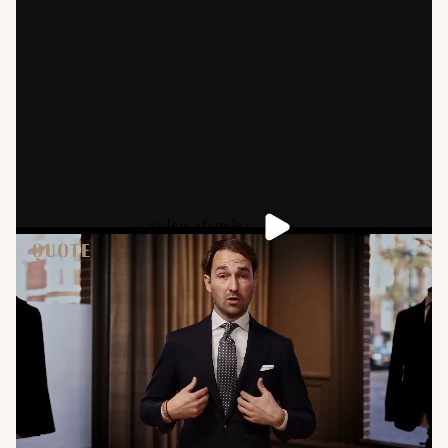
video afspelen