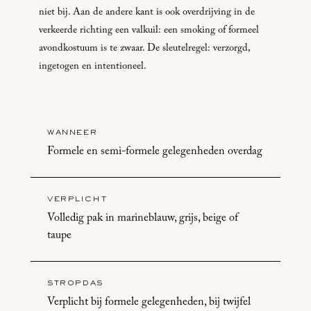
niet bij. Aan de andere kant is ook overdrijving in de
verkeerde richting een valkuil: een smoking of formeel
avondkostuum is te zwaar. De sleutelregel: verzorgd,
ingetogen en intentioneel.
WANNEER
Formele en semi-formele gelegenheden overdag
VERPLICHT
Volledig pak in marineblauw, grijs, beige of
taupe
STROPDAS
Verplicht bij formele gelegenheden, bij twijfel