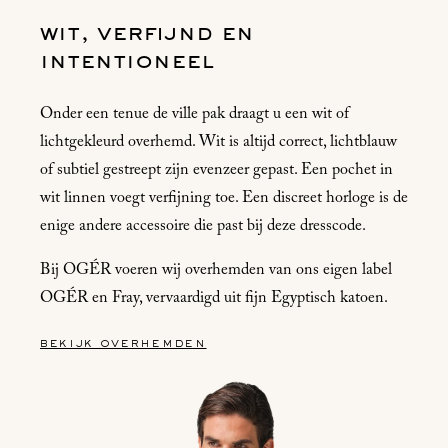
wit, verfijnd en
intentioneel
Onder een tenue de ville pak draagt u een wit of
lichtgekleurd overhemd. Wit is altijd correct, lichtblauw
of subtiel gestreept zijn evenzeer gepast. Een pochet in
wit linnen voegt verfijning toe. Een discreet horloge is de
enige andere accessoire die past bij deze dresscode.
Bij OGÉR voeren wij overhemden van ons eigen label
OGÉR en Fray, vervaardigd uit fijn Egyptisch katoen.
bekijk overhemden