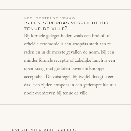
VEELGESTELDE VRAAG
Is een stropdas verplicht bij
tenue de ville?
Bij formele gelegenheden zoals een bruiloft of
officiële ceremonie is een stropdas sterk aan te
raden en in de meeste gevallen de norm. Bij een
minder formele receptie of zakelijke lunch is een
open kraag met gesloten bovenste knoopje
acceptabel. De vuistregel: bij twijfel draagt u een
das. Een zijden stropdas in een gedempte kleur is
nooit overdreven bij tenue de ville.
OVERHEMD & ACCESSOIRES