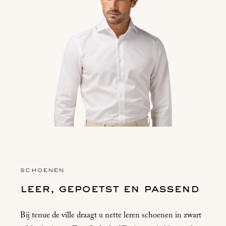
SCHOENEN
leer, gepoetst en passend
Bij tenue de ville draagt u nette leren schoenen in zwart