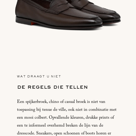
WAT DRAAGT U NIET
de regels die tellen
Een spijkerbroek, chino of casual broek is niet van
toepassing bij tenue de ville, ook niet in combinatie met
een mooi colbert. Opvallende kleuren, drukke prints of
een te informeel overhemd breken de lijn van de
dresscode. Sneakers, open schoenen of boots horen er