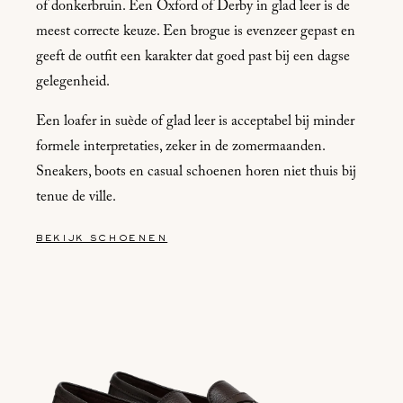
of donkerbruin. Een Oxford of Derby in glad leer is de
meest correcte keuze. Een brogue is evenzeer gepast en
geeft de outfit een karakter dat goed past bij een dagse
gelegenheid.
Een loafer in suède of glad leer is acceptabel bij minder
formele interpretaties, zeker in de zomermaanden.
Sneakers, boots en casual schoenen horen niet thuis bij
tenue de ville.
bekijk schoenen