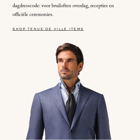
dagdresscode: voor bruiloften overdag, recepties en
officiële ceremonies.
shop tenue de ville items