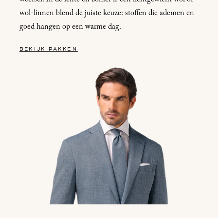
wol-linnen blend de juiste keuze: stoffen die ademen en
goed hangen op een warme dag.
bekijk pakken