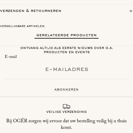
verzenden & retourneren
vergelijkbare artikelen:
gerelateerde producten
ontvang altijd als eerste nieuws over o.a.
producten en events
E-mail
abonneren
veilige verzending
Bij OGÉR zorgen wij ervoor dat uw bestelling veilig bij u thuis
komt.