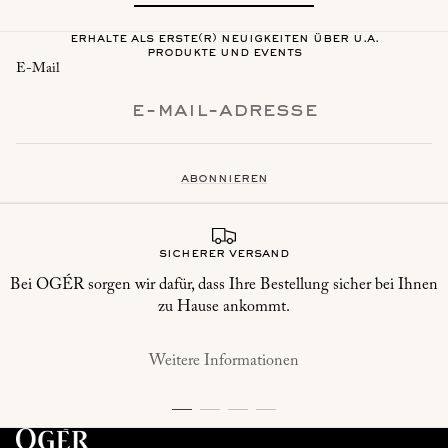
erhalte als erste(r) neuigkeiten über u.a.
produkte und events
E-Mail
abonnieren
sicherer versand
Bei OGÉR sorgen wir dafür, dass Ihre Bestellung sicher bei Ihnen
zu Hause ankommt.
Weitere Informationen