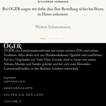
sicherer versand
Bei OGÉR sorgen wir dafür, dass Ihre Bestellung sicher bei Ihnen
zu Hause ankommt.
Weitere Informationen
OGÉR, ein Familienunternehmen mit einem reichen Erbe und stolzer
Tradition. Alles dreht sich um Handwerkskunst, Qualität und exzellenten
Service. Gegründet von Vater Oger Lusink, wird es heute von seinen
Söhnen Martijn und Sander geleitet und hat sich zum führenden
Luxuseinzelhändler in den Benelux-Ländern entwickelt.
Inspiration
anpassung
geschenkkarte
kaufen sie den look
hochzeit